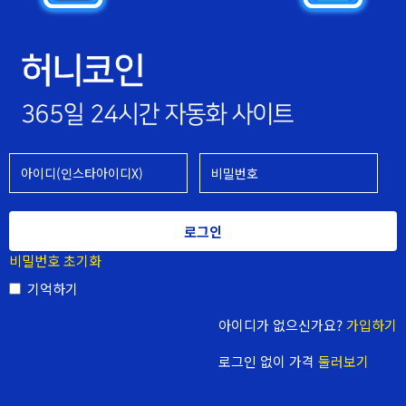
로그인
비밀번호 초기화
기억하기
아이디가 없으신가요?
가입하기
로그인 없이 가격
둘러보기